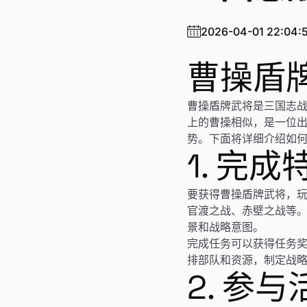
2026-04-01 22:04:
曹操盾
曹操盾牌武将是三国志
上的曹操相似，是一位
势。下面将详细介绍如
1. 完
要获得曹操盾牌武将，
官渡之战、赤壁之战等
景和战略意图。
完成任务可以获得任务
排部队和资源，制定战
2. 参与