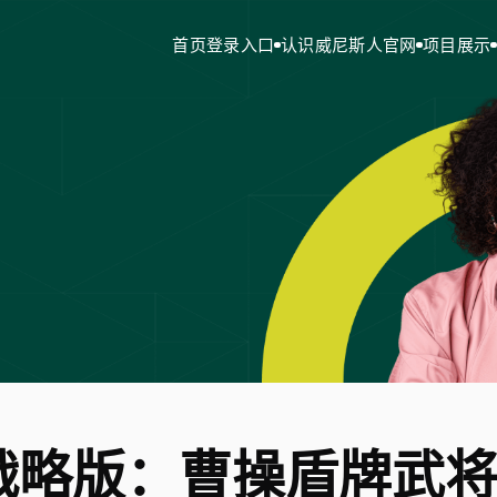
首页登录入口
认识威尼斯人官网
项目展示
战略版：曹操盾牌武